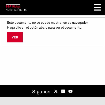
Este documento no se puede mostrar en su navegador.
Haga clic en el botón abajo para ver el documento:
VER
Síganos