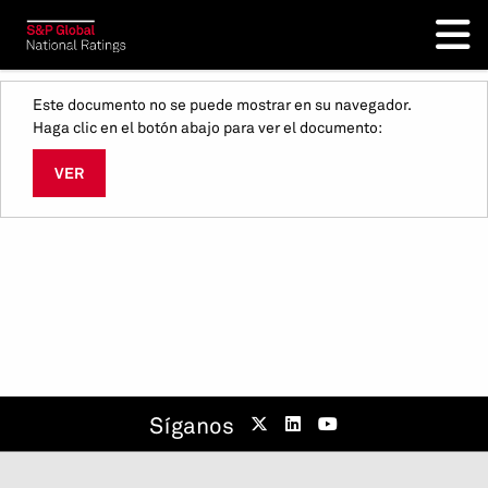
Este documento no se puede mostrar en su navegador.
Haga clic en el botón abajo para ver el documento:
VER
Síganos