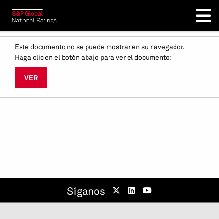
Este documento no se puede mostrar en su navegador.
Haga clic en el botón abajo para ver el documento:
VER
Síganos