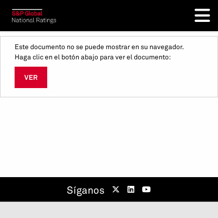
Este documento no se puede mostrar en su navegador.
Haga clic en el botón abajo para ver el documento:
VER
Síganos