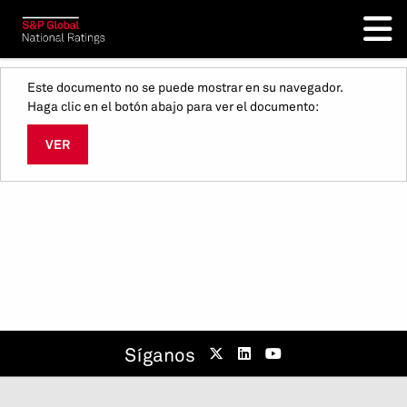
Este documento no se puede mostrar en su navegador.
Haga clic en el botón abajo para ver el documento:
VER
Síganos