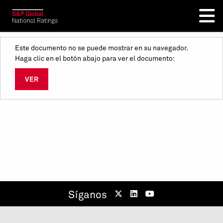
Este documento no se puede mostrar en su navegador.
Haga clic en el botón abajo para ver el documento:
VER
Síganos