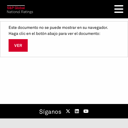
Este documento no se puede mostrar en su navegador.
Haga clic en el botón abajo para ver el documento:
VER
Síganos