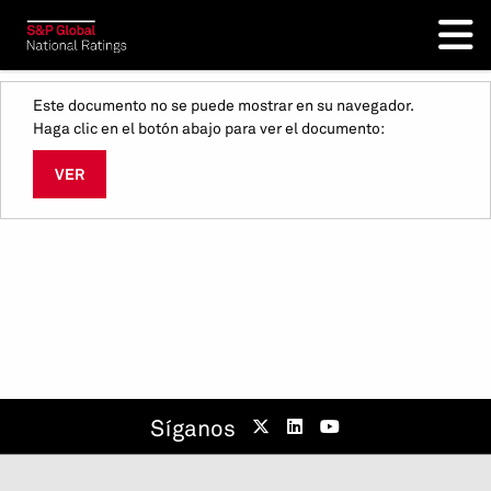
Este documento no se puede mostrar en su navegador.
Haga clic en el botón abajo para ver el documento:
VER
Síganos