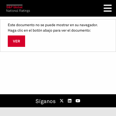
Este documento no se puede mostrar en su navegador.
Haga clic en el botón abajo para ver el documento:
VER
Síganos