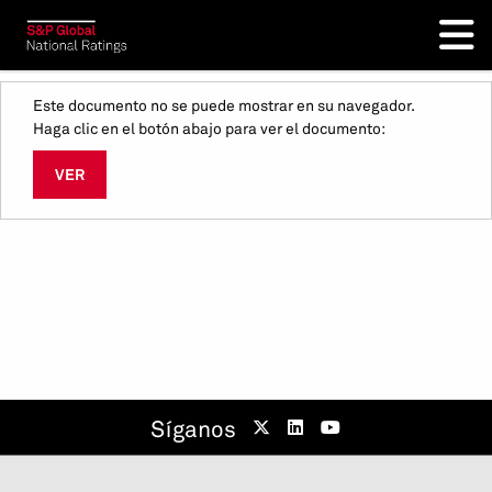
Este documento no se puede mostrar en su navegador.
Haga clic en el botón abajo para ver el documento:
VER
Síganos