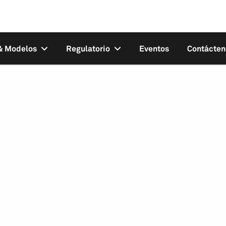
 & Modelos
Regulatorio
Eventos
Contácten