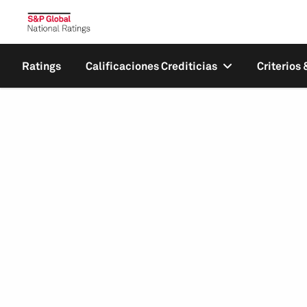
Ratings
Calificaciones Crediticias
Criterios