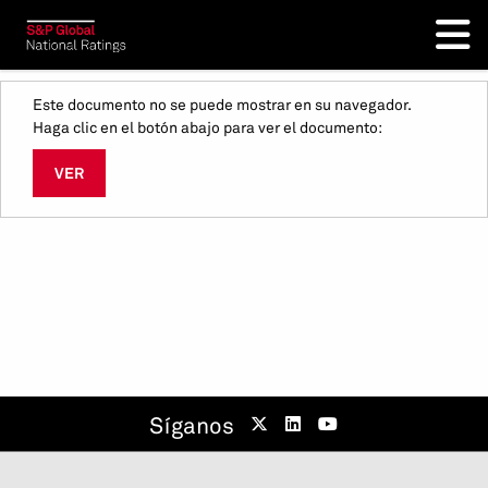
Este documento no se puede mostrar en su navegador.
Haga clic en el botón abajo para ver el documento:
VER
Síganos