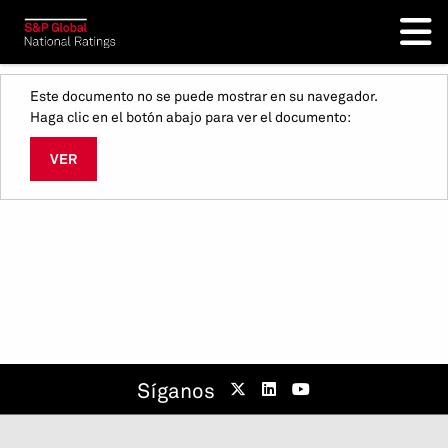
Este documento no se puede mostrar en su navegador.
Haga clic en el botón abajo para ver el documento:
VER
Síganos