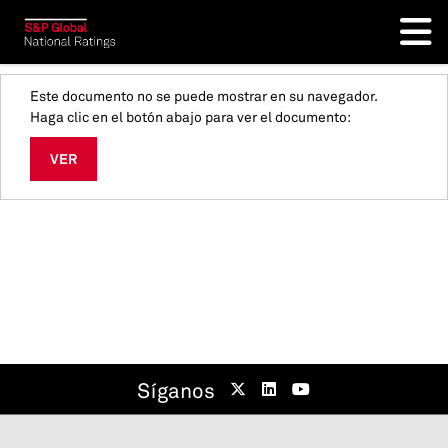
Este documento no se puede mostrar en su navegador.
Haga clic en el botón abajo para ver el documento:
VER
Síganos