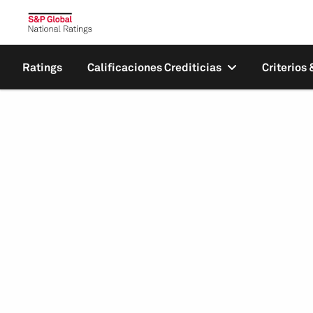
Ratings
Calificaciones Crediticias
Criterios