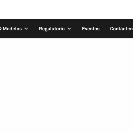
 & Modelos
Regulatorio
Eventos
Contácten