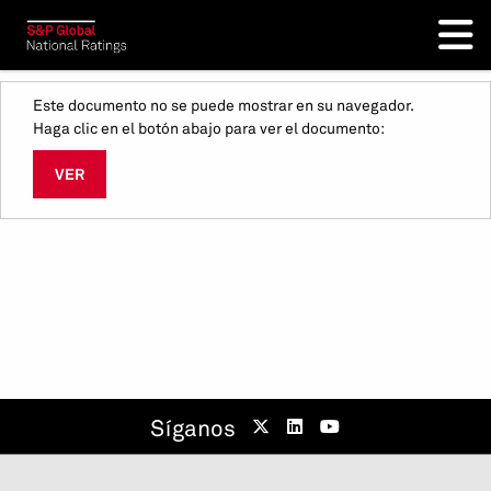
Este documento no se puede mostrar en su navegador.
Haga clic en el botón abajo para ver el documento:
VER
Síganos