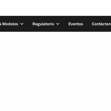
 & Modelos
Regulatorio
Eventos
Contácten