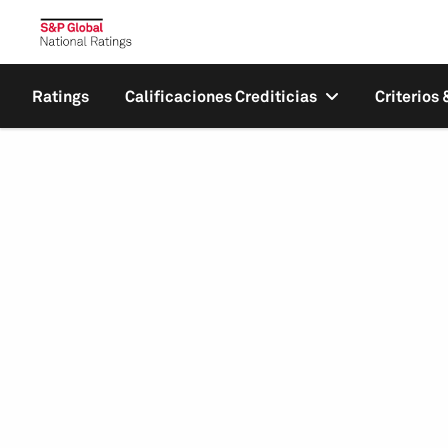
Ratings
Calificaciones Crediticias
Criterios