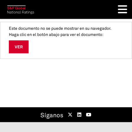
Este documento no se puede mostrar en su navegador.
Haga clic en el botón abajo para ver el documento:
VER
Síganos