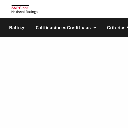
Ratings
Calificaciones Crediticias
Criterios