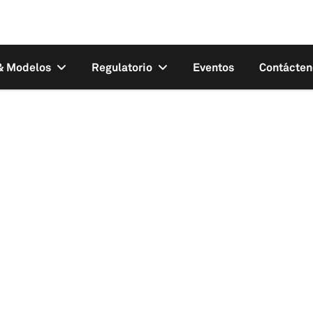
 & Modelos
Regulatorio
Eventos
Contácten