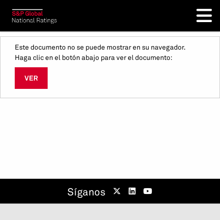
Este documento no se puede mostrar en su navegador.
Haga clic en el botón abajo para ver el documento:
VER
Síganos