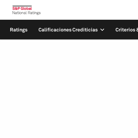
Ratings
Calificaciones Crediticias
Criterios