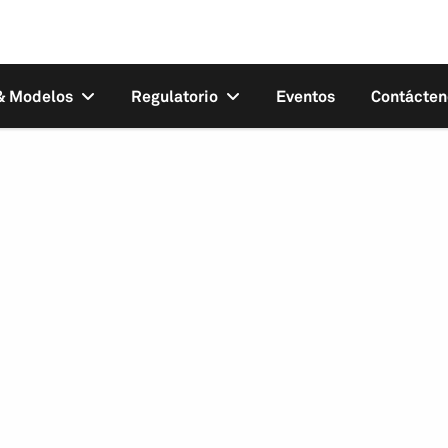
 & Modelos
Regulatorio
Eventos
Contácten