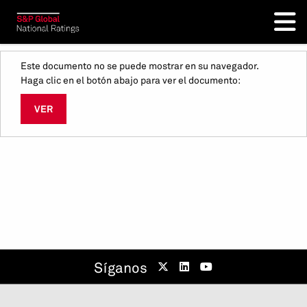
Este documento no se puede mostrar en su navegador.
Haga clic en el botón abajo para ver el documento:
VER
Síganos