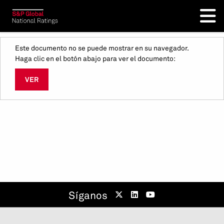
Este documento no se puede mostrar en su navegador.
Haga clic en el botón abajo para ver el documento:
VER
Síganos