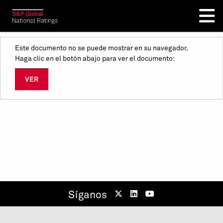
Este documento no se puede mostrar en su navegador.
Haga clic en el botón abajo para ver el documento:
VER
Síganos