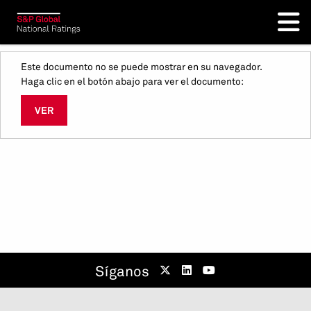
Este documento no se puede mostrar en su navegador.
Haga clic en el botón abajo para ver el documento:
VER
Síganos