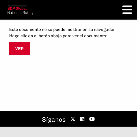
Este documento no se puede mostrar en su navegador.
Haga clic en el botón abajo para ver el documento:
VER
Síganos