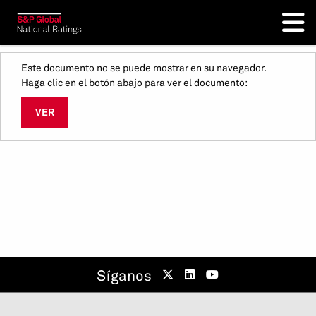
Este documento no se puede mostrar en su navegador.
Haga clic en el botón abajo para ver el documento:
VER
Síganos