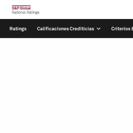
Ratings
Calificaciones Crediticias
Criterios