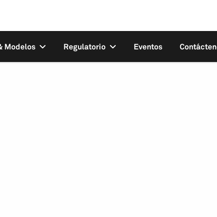
 & Modelos
Regulatorio
Eventos
Contácten