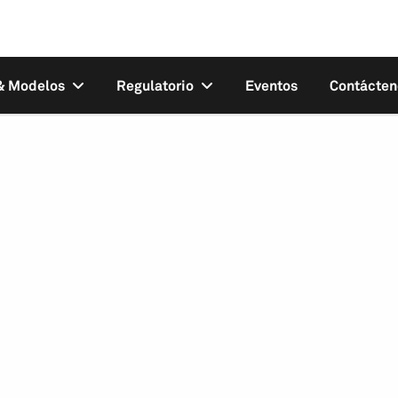
 & Modelos
Regulatorio
Eventos
Contácten