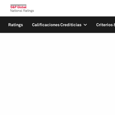
Ratings
Calificaciones Crediticias
Criterios