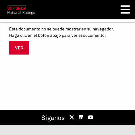
Este documento no se puede mostrar en su navegador.
Haga clic en el botón abajo para ver el documento:
VER
Síganos