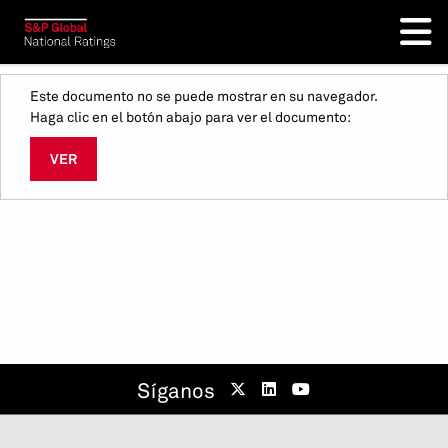
Este documento no se puede mostrar en su navegador.
Haga clic en el botón abajo para ver el documento:
VER
Síganos