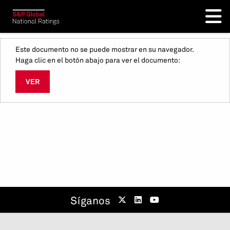
Este documento no se puede mostrar en su navegador.
Haga clic en el botón abajo para ver el documento:
VER
Síganos