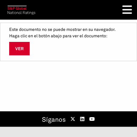
Este documento no se puede mostrar en su navegador.
Haga clic en el botón abajo para ver el documento:
VER
Síganos