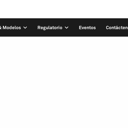
 & Modelos
Regulatorio
Eventos
Contácten