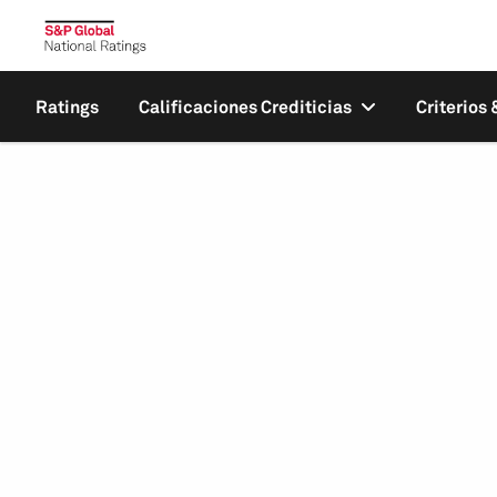
Ratings
Calificaciones Crediticias
Criterios