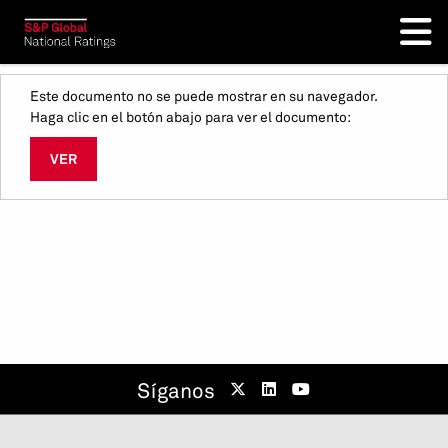
Este documento no se puede mostrar en su navegador.
Haga clic en el botón abajo para ver el documento:
VER
Síganos