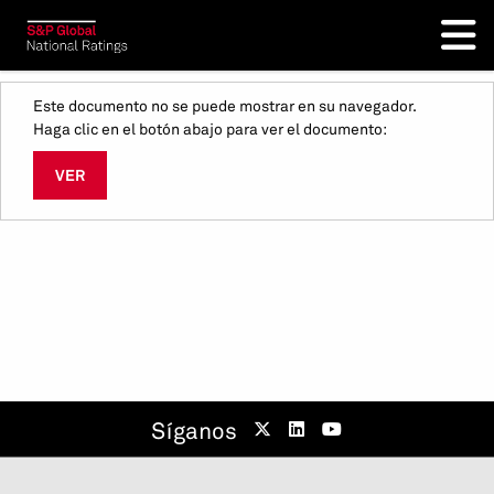
Este documento no se puede mostrar en su navegador.
Haga clic en el botón abajo para ver el documento:
VER
Síganos