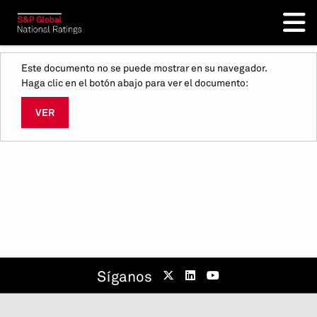
Este documento no se puede mostrar en su navegador.
Haga clic en el botón abajo para ver el documento:
VER
Síganos