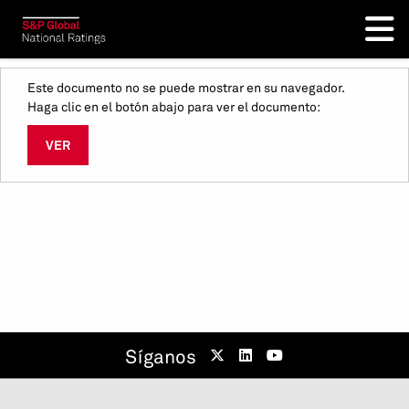
Este documento no se puede mostrar en su navegador.
Haga clic en el botón abajo para ver el documento:
VER
Síganos