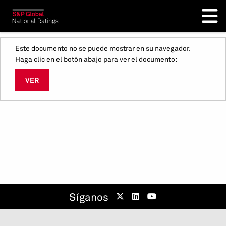
Este documento no se puede mostrar en su navegador.
Haga clic en el botón abajo para ver el documento:
VER
Síganos