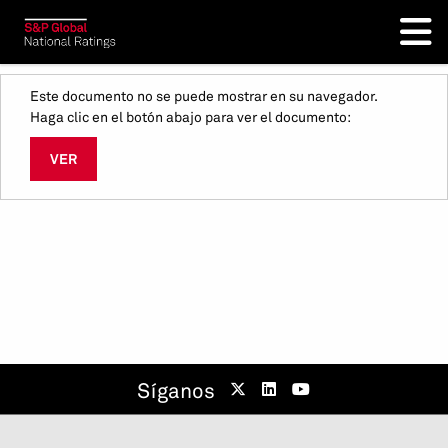
Este documento no se puede mostrar en su navegador.
Haga clic en el botón abajo para ver el documento:
VER
Síganos