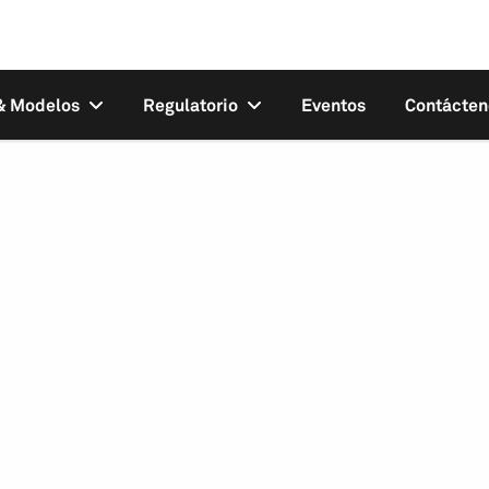
 & Modelos
Regulatorio
Eventos
Contácten