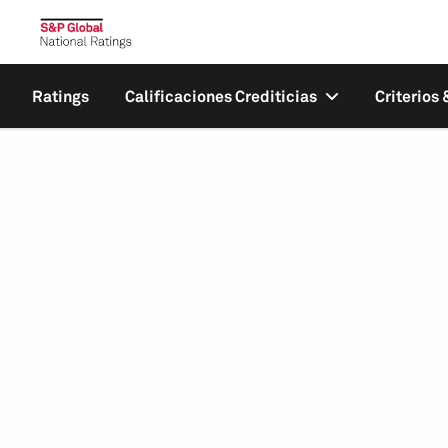
Ratings
Calificaciones Crediticias
Criterios