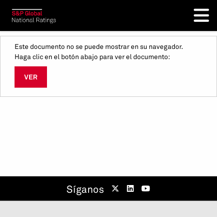
Este documento no se puede mostrar en su navegador.
Haga clic en el botón abajo para ver el documento:
VER
Síganos