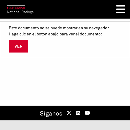
Este documento no se puede mostrar en su navegador.
Haga clic en el botón abajo para ver el documento:
VER
Síganos