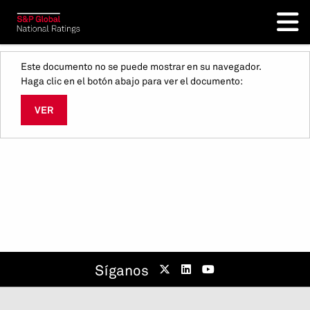
Este documento no se puede mostrar en su navegador.
Haga clic en el botón abajo para ver el documento:
VER
Síganos