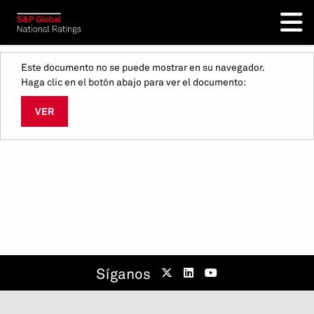
Este documento no se puede mostrar en su navegador.
Haga clic en el botón abajo para ver el documento:
VER
Síganos