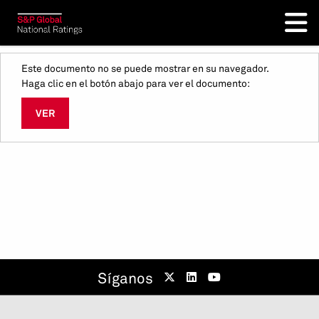
Este documento no se puede mostrar en su navegador.
Haga clic en el botón abajo para ver el documento:
VER
Síganos