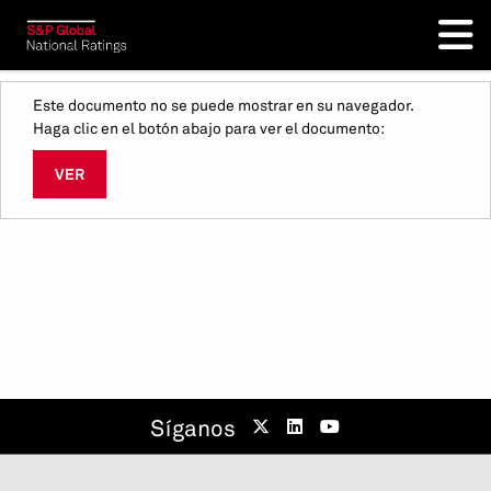
Este documento no se puede mostrar en su navegador.
Haga clic en el botón abajo para ver el documento:
VER
Síganos