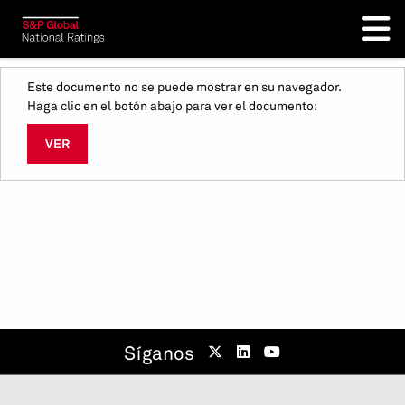
Este documento no se puede mostrar en su navegador.
Haga clic en el botón abajo para ver el documento:
VER
Síganos