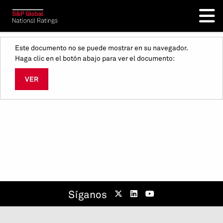
Este documento no se puede mostrar en su navegador.
Haga clic en el botón abajo para ver el documento:
VER
Síganos