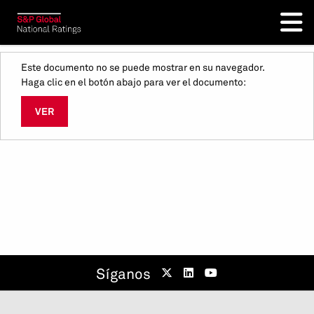
Este documento no se puede mostrar en su navegador.
Haga clic en el botón abajo para ver el documento:
VER
Síganos